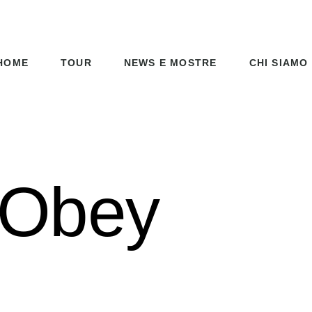
HOME
TOUR
NEWS E MOSTRE
CHI SIAMO
 Obey