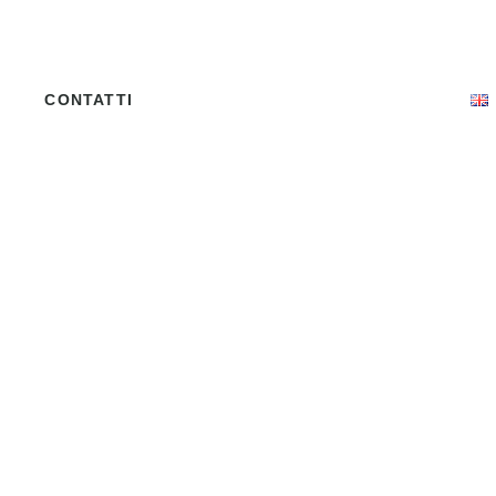
CONTATTI