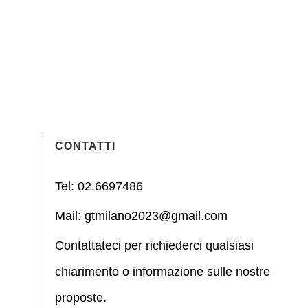
CONTATTI
Tel: 02.6697486
Mail: gtmilano2023@gmail.com
Contattateci per richiederci qualsiasi
chiarimento o informazione sulle nostre
proposte.