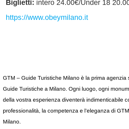
Biglietti:
intero 24.00€/Under 18 20.0
https://www.obeymilano.it
GTM – Guide Turistiche Milano è la prima agenzia s
Guide Turistiche a Milano. Ogni luogo, ogni monum
della vostra esperienza diventerà indimenticabile c
professionalità, la competenza e l’eleganza di GTM
Milano.