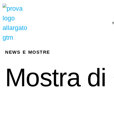
NEWS E MOSTRE
Mostra di