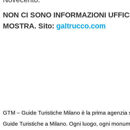
NON CI SONO INFORMAZIONI UFFICI
MOSTRA.
Sito:
galtrucco.com
GTM – Guide Turistiche Milano è la prima agenzia s
Guide Turistiche a Milano. Ogni luogo, ogni monum