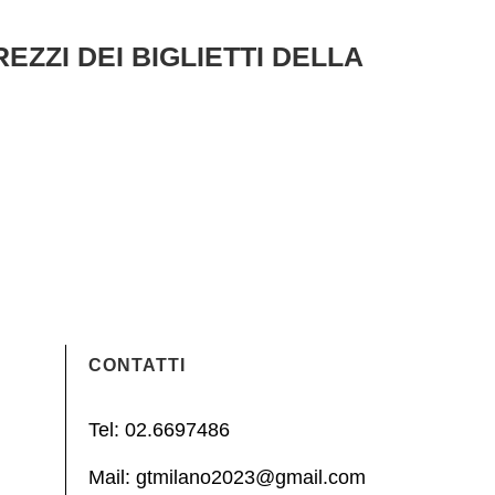
EZZI DEI BIGLIETTI DELLA
CONTATTI
Tel: 02.6697486
Mail: gtmilano2023@gmail.com