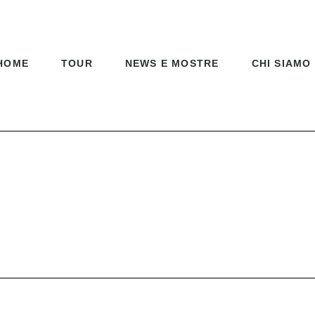
HOME
TOUR
NEWS E MOSTRE
CHI SIAMO