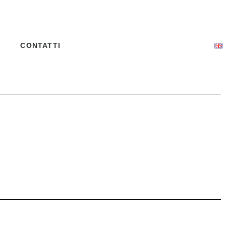
CONTATTI