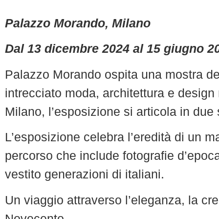
Palazzo Morando, Milano
Dal 13 dicembre 2024 al 15 giugno 2
Palazzo Morando ospita una mostra dedi
intrecciato moda, architettura e design
Milano, l’esposizione si articola in du
L’esposizione celebra l’eredità di un m
percorso che include fotografie d’epoca,
vestito generazioni di italiani.
Un viaggio attraverso l’eleganza, la cr
Novecento.