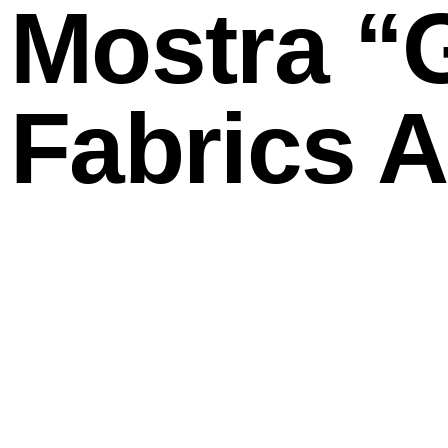
Mostra “
Fabrics A