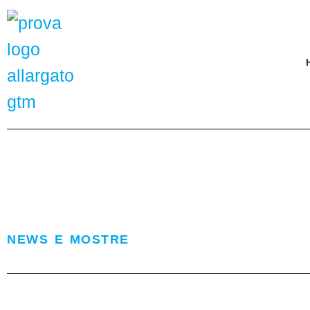
NEWS E MOSTRE