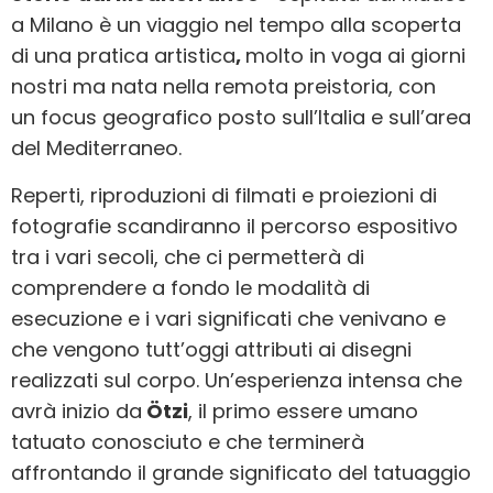
a Milano è un viaggio nel tempo alla scoperta
di una pratica artistica
,
molto in voga ai giorni
nostri ma nata nella remota preistoria, con
un focus geografico posto sull’Italia e sull’area
del Mediterraneo.
Reperti, riproduzioni di filmati e proiezioni di
fotografie scandiranno il percorso espositivo
tra i vari secoli, che ci permetterà di
comprendere a fondo le modalità di
esecuzione e i vari significati che venivano e
che vengono tutt’oggi attributi ai disegni
realizzati sul corpo. Un’esperienza intensa che
avrà inizio da
Ötzi
, il primo essere umano
tatuato conosciuto e che terminerà
affrontando il grande significato del tatuaggio