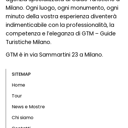
Milano. Ogni luogo, ogni monumento, ogni
minuto della vostra esperienza diventerà
indimenticabile con la professionalità, la
competenza e l’eleganza di GTM – Guide
Turistiche Milano.
GTM è in via Sammartini 23 a Milano.
SITEMAP
Home
Tour
News e Mostre
Chi siamo