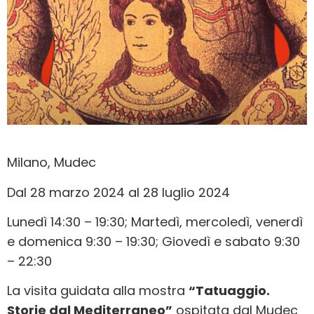
Milano, Mudec
Dal 28 marzo 2024 al 28 luglio 2024
Lunedì 14:30 – 19:30; Martedì, mercoledì, venerdì
e domenica 9:30 – 19:30; Giovedì e sabato 9:30
– 22:30
La visita guidata alla mostra
“Tatuaggio.
Storie dal Mediterraneo”
ospitata dal Mudec