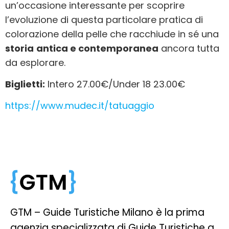
un’occasione interessante per scoprire
l’evoluzione di questa particolare pratica di
colorazione della pelle che racchiude in sé una
storia
antica e contemporanea
ancora tutta
da esplorare.
Biglietti:
Intero 27.00€/Under 18 23.00€
https://www.mudec.it/tatuaggio
GTM – Guide Turistiche Milano è la prima
agenzia specializzata di Guide Turistiche a