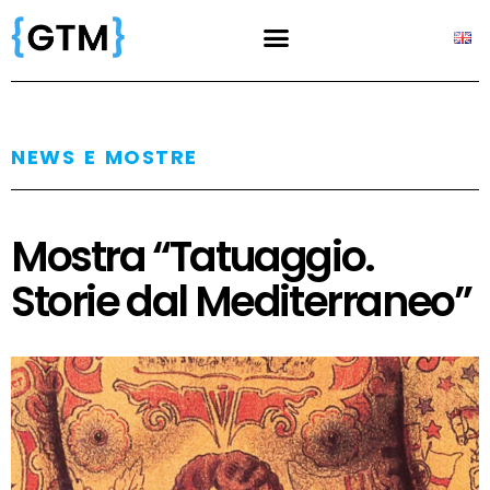
NEWS E MOSTRE
Mostra “Tatuaggio.
Storie dal Mediterraneo”