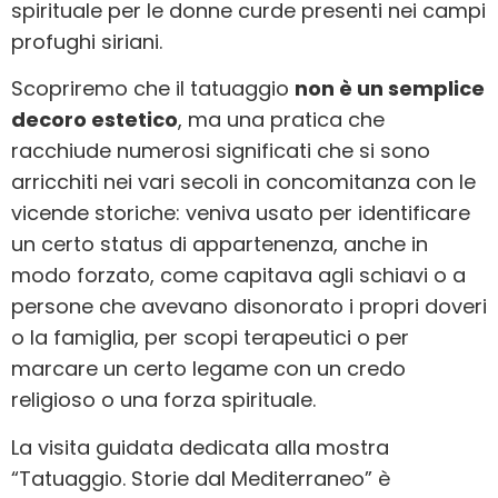
spirituale per le donne curde presenti nei campi
profughi siriani.
Scopriremo che il tatuaggio
non è un semplice
decoro estetico
, ma una pratica che
racchiude numerosi significati che si sono
arricchiti nei vari secoli in concomitanza con le
vicende storiche: veniva usato per identificare
un certo status di appartenenza, anche in
modo forzato, come capitava agli schiavi o a
persone che avevano disonorato i propri doveri
o la famiglia, per scopi terapeutici o per
marcare un certo legame con un credo
religioso o una forza spirituale.
La visita guidata dedicata alla mostra
“Tatuaggio. Storie dal Mediterraneo” è