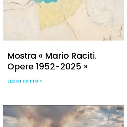
Mostra « Mario Raciti.
Opere 1952-2025 »
LEGGI TUTTO >