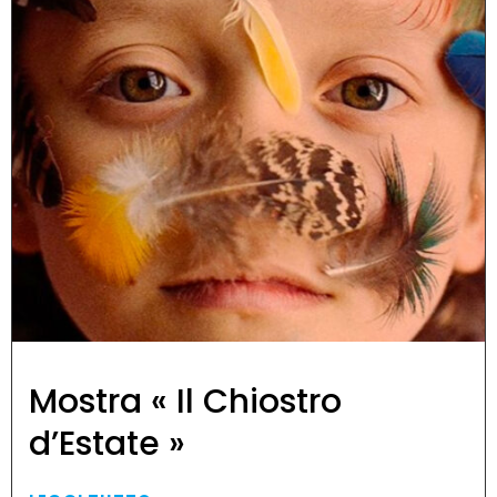
Mostra « Il Chiostro
d’Estate »