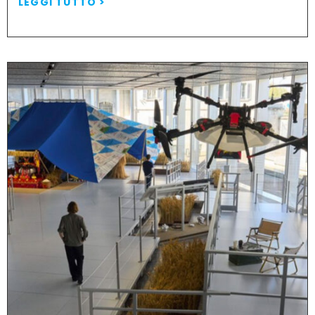
LEGGI TUTTO >