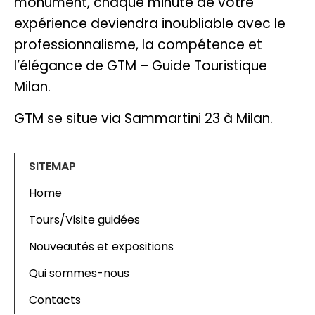
monument, chaque minute de votre
expérience deviendra inoubliable avec le
professionnalisme, la compétence et
l’élégance de GTM – Guide Touristique
Milan.
GTM se situe via Sammartini 23 à Milan.
SITEMAP
Home
Tours/Visite guidées
Nouveautés et expositions
Qui sommes-nous
Contacts