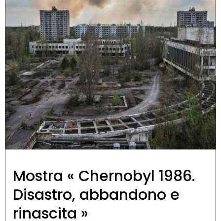
Mostra « Chernobyl 1986.
Disastro, abbandono e
rinascita »