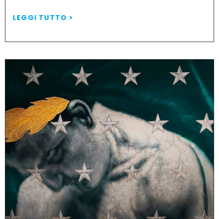
LEGGI TUTTO >