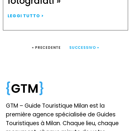
fotografati »
LEGGI TUTTO >
« PRECEDENTE
SUCCESSIVO »
GTM – Guide Touristique Milan est la
première agence spécialisée de Guides
Touristiques à Milan. Chaque lieu, chaque