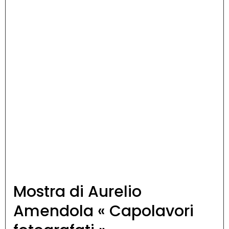
Mostra di Aurelio
Amendola « Capolavori