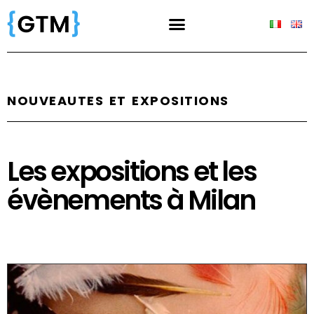
NOUVEAUTES ET EXPOSITIONS
Les expositions et les
évènements à Milan