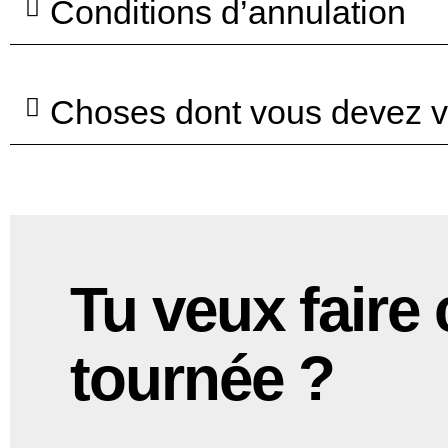
Conditions d’annulation
Choses dont vous devez v
Tu veux faire 
tournée ?