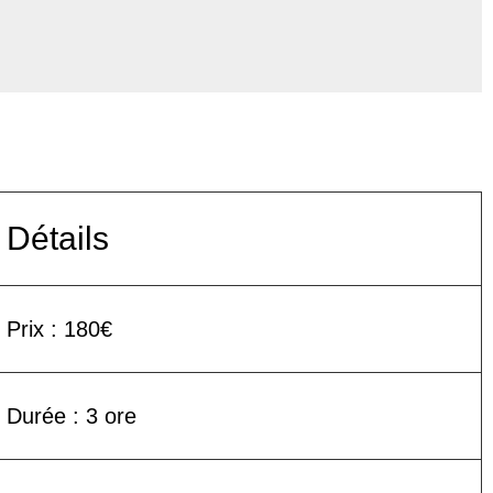
Détails
Prix : 180€
Durée : 3 ore