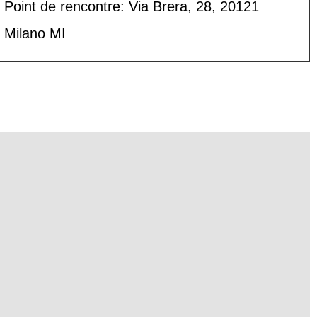
Point de rencontre: Via Brera, 28, 20121
Milano MI