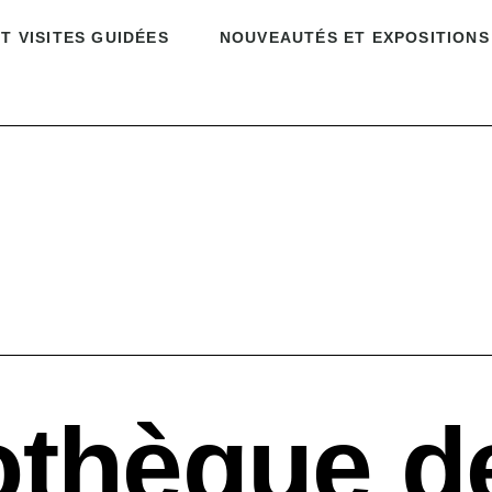
T VISITES GUIDÉES
NOUVEAUTÉS ET EXPOSITIONS
thèque de