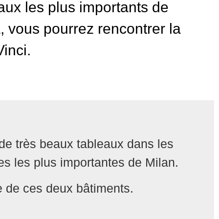
aux les plus importants de
 vous pourrez rencontrer la
inci.
de très beaux tableaux dans les
s les plus importantes de Milan.
re de ces deux bâtiments.