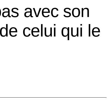
 pas avec son
 de celui qui le