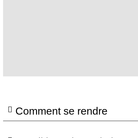
Comment se rendre