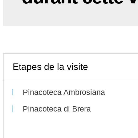
Etapes de la visite
Pinacoteca Ambrosiana
Pinacoteca di Brera