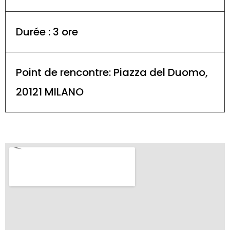
Durée : 3 ore
Point de rencontre: Piazza del Duomo,
20121 MILANO