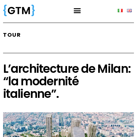
TOUR
L’architecture de Milan:
“la modernité
italienne”.