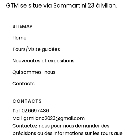
GTM se situe via Sammartini 23 à Milan.
SITEMAP
Home
Tours/Visite guidées
Nouveautés et expositions
Qui sommes-nous
Contacts
CONTACTS
Tel: 02.6697486
Mail: gtmilano2023@gmail.com
Contactez nous pour nous demander des
précisions ou des informations sur les tours que