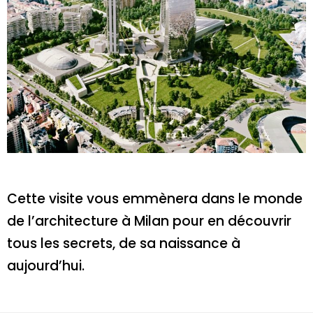
Cette visite vous emmènera dans le monde
de l’architecture à Milan pour en découvrir
tous les secrets, de sa naissance à
aujourd’hui.