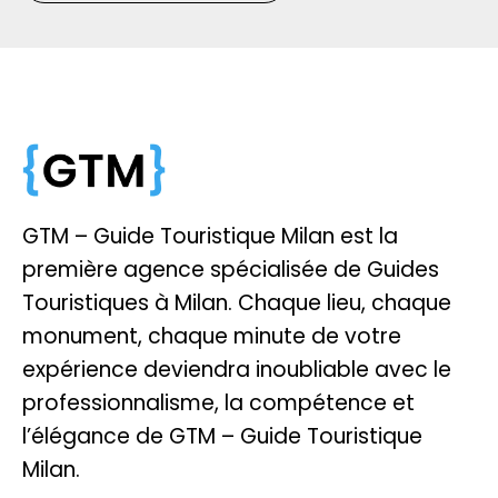
GTM – Guide Touristique Milan est la
première agence spécialisée de Guides
Touristiques à Milan. Chaque lieu, chaque
monument, chaque minute de votre
expérience deviendra inoubliable avec le
professionnalisme, la compétence et
l’élégance de GTM – Guide Touristique
Milan.