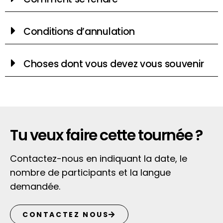
Conditions d’annulation
Choses dont vous devez vous souvenir
Tu veux faire cette tournée ?
Contactez-nous en indiquant la date, le
nombre de participants et la langue
demandée.
CONTACTEZ NOUS