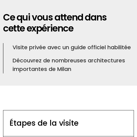
Ce qui vous attend dans
cette expérience
Visite privée avec un guide officiel habilitée
Découvrez de nombreuses architectures
importantes de Milan
Étapes de la visite