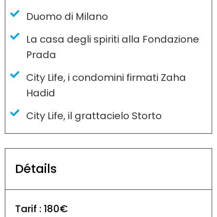
Duomo di Milano
La casa degli spiriti alla Fondazione
Prada
City Life, i condomini firmati Zaha
Hadid
City Life, il grattacielo Storto
Détails
Tarif : 180€